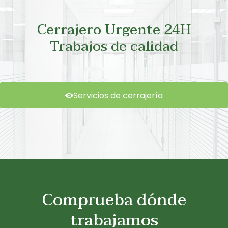
Cerrajero Urgente 24H
Trabajos de calidad
Servicios de cerrajería
Comprueba dónde
trabajamos