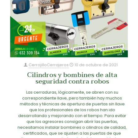
CerrojilloCerrajeros
10 de octubre de 2021
Cilindros y bombines de alta
seguridad contra robos
Las cerraduras, lógicamente, se abren con su
correspondiente llave, pero también hay muchos
métodos y técnicas de apertura de puertas sin llave
que los profesionales de los robos han ido
desarrollando y mejorando con el tiempo. Para evitar
que los agresores consigan abrir las puertas,
necesitamos instalar bombines o cilindros de calidad,
certificados, que se ajusten a las puertas de que