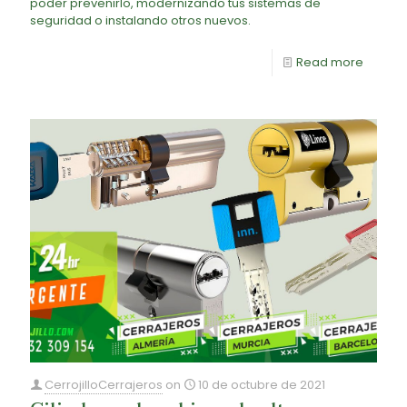
poder prevenirlo, modernizando tus sistemas de
seguridad o instalando otros nuevos.
Read more
CerrojilloCerrajeros
on
10 de octubre de 2021