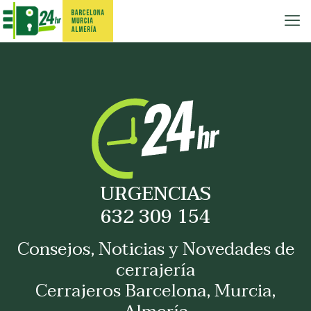
URGENCIAS
632 309 154
Consejos, Noticias y Novedades de
cerrajería
Cerrajeros Barcelona, Murcia,