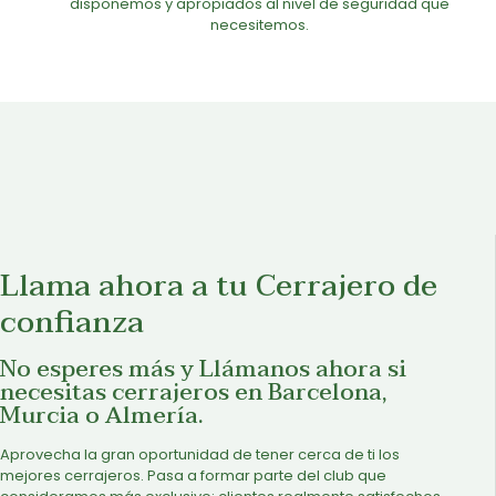
disponemos y apropiados al nivel de seguridad que
necesitemos.
Llama ahora a tu Cerrajero de
confianza
No esperes más y Llámanos ahora si
necesitas cerrajeros en Barcelona,
Murcia o Almería.
Aprovecha la gran oportunidad de tener cerca de ti los
mejores cerrajeros. Pasa a formar parte del club que