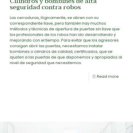
Cilindros y bombines de alta
seguridad contra robos
Las cerraduras, lógicamente, se abren con su
correspondiente llave, pero también hay muchos
métodos y técnicas de apertura de puertas sin llave que
los profesionales de los robos han ido desarrollando y
mejorando con el tiempo. Para evitar que los agresores
consigan abrir las puertas, necesitamos instalar
bombines o cilindros de calidad, certificados, que se
ajusten a las puertas de que disponemos y apropiados al
nivel de seguridad que necesitemos.
Read more