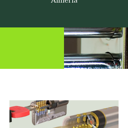
Almería