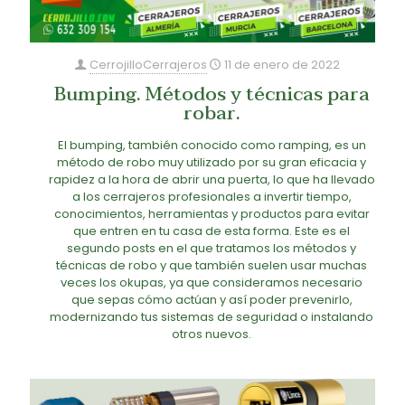
CerrojilloCerrajeros
11 de enero de 2022
Bumping. Métodos y técnicas para
robar.
El bumping, también conocido como ramping, es un
método de robo muy utilizado por su gran eficacia y
rapidez a la hora de abrir una puerta, lo que ha llevado
a los cerrajeros profesionales a invertir tiempo,
conocimientos, herramientas y productos para evitar
que entren en tu casa de esta forma. Este es el
segundo posts en el que tratamos los métodos y
técnicas de robo y que también suelen usar muchas
veces los okupas, ya que consideramos necesario
que sepas cómo actúan y así poder prevenirlo,
modernizando tus sistemas de seguridad o instalando
otros nuevos.