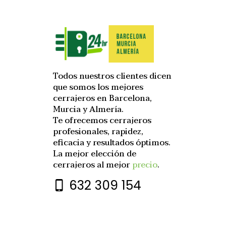
Todos nuestros clientes dicen
que somos los mejores
cerrajeros en Barcelona,
Murcia y Almería.
Te ofrecemos cerrajeros
profesionales, rapidez,
eficacia y resultados óptimos.
La mejor elección de
cerrajeros al mejor
precio
.
632 309 154