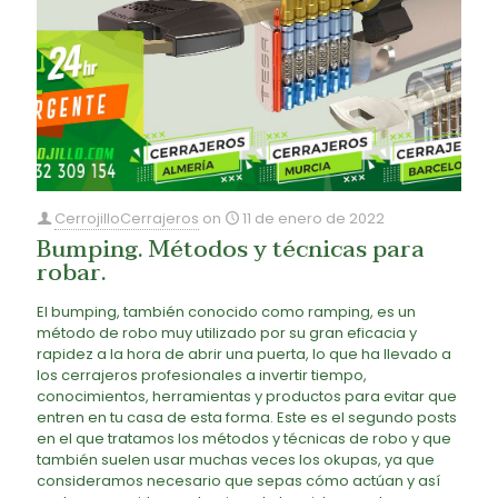
CerrojilloCerrajeros
on
11 de enero de 2022
Bumping. Métodos y técnicas para
robar.
El bumping, también conocido como ramping, es un
método de robo muy utilizado por su gran eficacia y
rapidez a la hora de abrir una puerta, lo que ha llevado a
los cerrajeros profesionales a invertir tiempo,
conocimientos, herramientas y productos para evitar que
entren en tu casa de esta forma. Este es el segundo posts
en el que tratamos los métodos y técnicas de robo y que
también suelen usar muchas veces los okupas, ya que
consideramos necesario que sepas cómo actúan y así