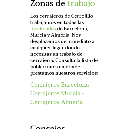
Zonas de
trabajo
Los cerrajeros de Cerrojillo
trabajamos en todas las
localidades
de Barcelona,
Murcia y Almería. Nos
desplazamos de inmediato a
cualquier lugar donde
necesitas un trabajo de
cerrajería. Consulta la lista de
poblaciones en donde
prestamos nuestros servicios:
Cerrajeros Barcelona
-
Cerrajeros Murcia
-
Cerrajeros Almería
Consejos