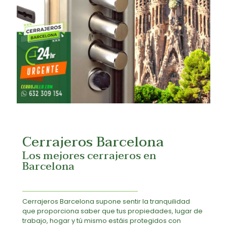
Cerrajeros Barcelona
Los mejores cerrajeros en
Barcelona
Cerrajeros Barcelona supone sentir la tranquilidad
que proporciona saber que tus propiedades, lugar de
trabajo, hogar y tú mismo estáis protegidos con