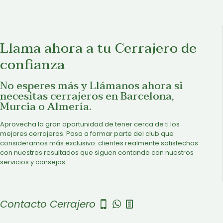
Llama ahora a tu Cerrajero de
confianza
No esperes más y Llámanos ahora si
necesitas cerrajeros en Barcelona,
Murcia o Almería.
Aprovecha la gran oportunidad de tener cerca de ti los
mejores cerrajeros. Pasa a formar parte del club que
consideramos más exclusivo: clientes realmente satisfechos
con nuestros resultados que siguen contando con nuestros
servicios y consejos.
Contacto Cerrajero