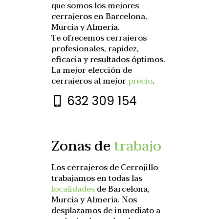
que somos los mejores
cerrajeros en Barcelona,
Murcia y Almería.
Te ofrecemos cerrajeros
profesionales, rapidez,
eficacia y resultados óptimos.
La mejor elección de
cerrajeros al mejor
precio
.
632 309 154
Zonas de
trabajo
Los cerrajeros de Cerrojillo
trabajamos en todas las
localidades
de Barcelona,
Murcia y Almería. Nos
desplazamos de inmediato a