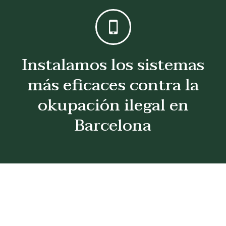
Instalamos los sistemas
más eficaces contra la
okupación ilegal en
Barcelona