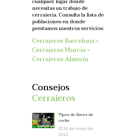
cualquier lugar donde
necesitas un trabajo de
cerrajería. Consulta la lista de
poblaciones en donde
prestamos nuestros servicios:
Cerrajeros Barcelona
-
Cerrajeros Murcia
-
Cerrajeros Almería
Consejos
Cerrajeros
Tipos de llaves de
coche
20 de mayo de
2022