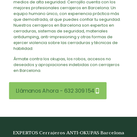
medios de alta seguridad. Cerrojillo cuenta con los
mejores profesionales cerrajeros en Barcelona. Un
equipo humano único, con experiencia práctica más
que demostrada, al que puedes confiar tu seguridad.
Nuestros cerrajeros en Barcelona son expertos en
cerraduras, sistemas de seguridad, materiales
antidumping, anti-impresioning y otras formas de
ejercer violencia sobre las cerraduras y técnicas de
habilidad.
Ármate contra los okupas, los robos, accesos no
deseados y apropiaciones indebidas con cerrajeros
en Barcelona.
Llámanos Ahora - 632 309 154
EXPERTOS Cerrajeros ANTI-OKUPAS Barcelona