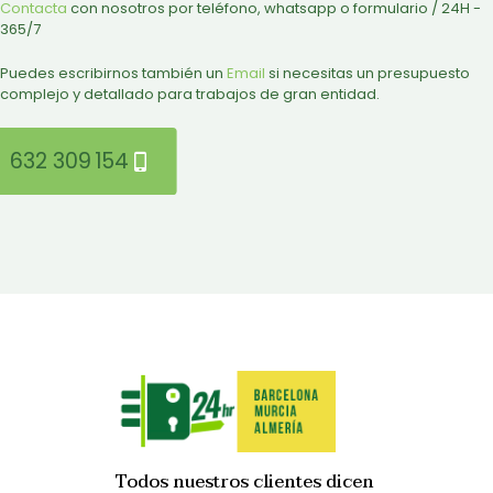
Contacta
con nosotros por teléfono, whatsapp o formulario / 24H -
365/7
Puedes escribirnos también un
Email
si necesitas un presupuesto
complejo y detallado para trabajos de gran entidad.
632 309 154
Todos nuestros clientes dicen