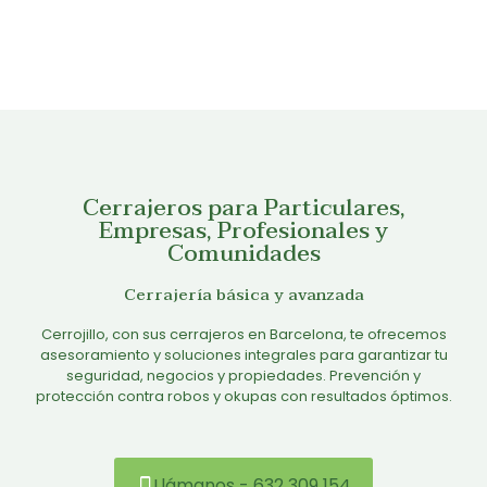
Cerrajeros para Particulares,
Empresas, Profesionales y
Comunidades
Cerrajería básica y avanzada
Cerrojillo, con sus cerrajeros en Barcelona, te ofrecemos
asesoramiento y soluciones integrales para garantizar tu
seguridad, negocios y propiedades. Prevención y
protección contra robos y okupas con resultados óptimos.
Llámanos - 632 309 154