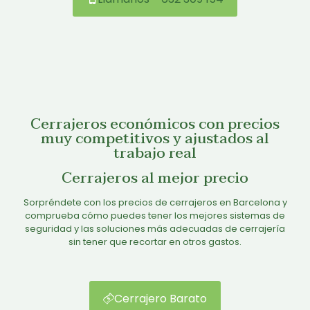
Cerrajeros económicos con precios
muy competitivos y ajustados al
trabajo real
Cerrajeros al mejor precio
Sorpréndete con los precios de cerrajeros en Barcelona y
comprueba cómo puedes tener los mejores sistemas de
seguridad y las soluciones más adecuadas de cerrajería
sin tener que recortar en otros gastos.
Cerrajero Barato