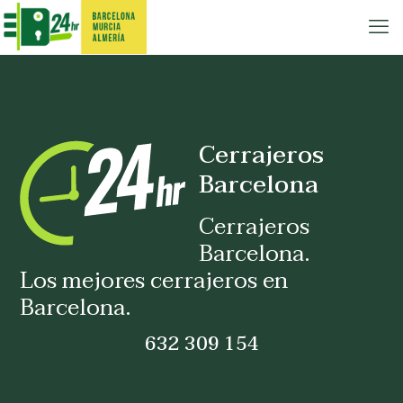
Cerrajeros
Barcelona
Cerrajeros
Barcelona.
Los mejores cerrajeros en
Barcelona.
632 309 154