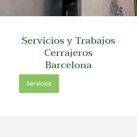
Servicios y Trabajos
Cerrajeros
Barcelona
Servicios