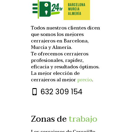
Todos nuestros clientes dicen
que somos los mejores
cerrajeros en Barcelona,
Murcia y Almería.
Te ofrecemos cerrajeros
profesionales, rapidez,
eficacia y resultados óptimos.
La mejor elección de
cerrajeros al mejor
precio
.
632 309 154
Zonas de
trabajo