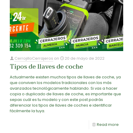
CerrojilloCerrajeros
on
20 de mayo de 2022
Tipos de llaves de coche
Actualmente existen muchos tipos de llaves de coche, ya
que conviven los modelos tradicionales con los más
avanzados tecnológicamente hablando. Si vas a hacer
copia o duplicado de llaves de coche, es importante que
sepas cuál es tu modelo y con este post podrás
diferenciar los tipos de llaves de coches e identificar
fácilmente la tuya.
Read more