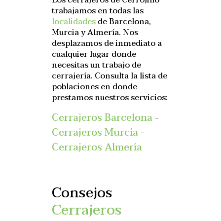
Los cerrajeros de Cerrojillo
trabajamos en todas las
localidades
de Barcelona,
Murcia y Almería. Nos
desplazamos de inmediato a
cualquier lugar donde
necesitas un trabajo de
cerrajería. Consulta la lista de
poblaciones en donde
prestamos nuestros servicios:
Cerrajeros Barcelona
-
Cerrajeros Murcia
-
Cerrajeros Almería
Consejos
Cerrajeros