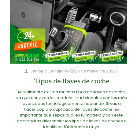
CerrojilloCerrajeros
20 de mayo de 2022
Tipos de llaves de coche
Actualmente existen muchos tipos de llaves de coche,
ya que conviven los modelos tradicionales con los más
avanzados tecnológicamente hablando. Si vas a
hacer copia o duplicado de llaves de coche, es
importante que sepas cuál es tu modelo y con este
post podrás diferenciar los tipos de llaves de coches e
identificar fácilmente la tuya.