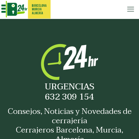
URGENCIAS
632 309 154
Consejos, Noticias y Novedades de
cerrajería
Cerrajeros Barcelona, Murcia,