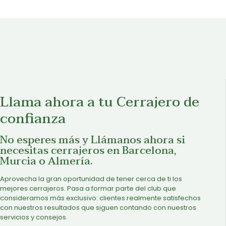
Llama ahora a tu Cerrajero de
confianza
No esperes más y Llámanos ahora si
necesitas cerrajeros en Barcelona,
Murcia o Almería.
Aprovecha la gran oportunidad de tener cerca de ti los
mejores cerrajeros. Pasa a formar parte del club que
consideramos más exclusivo: clientes realmente satisfechos
con nuestros resultados que siguen contando con nuestros
servicios y consejos.