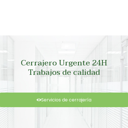
Cerrajero Urgente 24H
Trabajos de calidad
Servicios de cerrajería