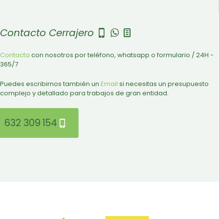
Contacto Cerrajero
Contacta
con nosotros por teléfono, whatsapp o formulario / 24H -
365/7
Puedes escribirnos también un
Email
si necesitas un presupuesto
complejo y detallado para trabajos de gran entidad.
632 309 154