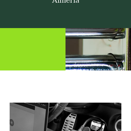
Almería