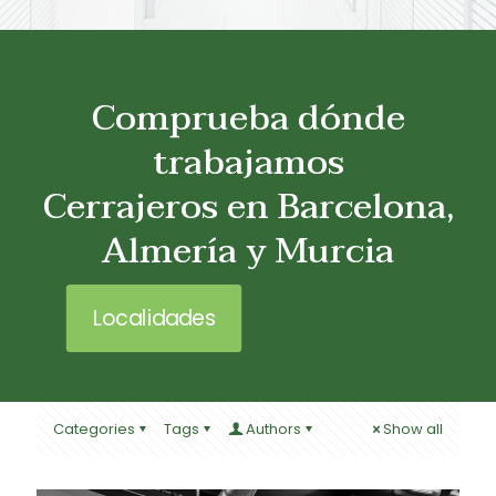
Comprueba dónde
trabajamos
Cerrajeros en Barcelona,
Almería y Murcia
Localidades
Categories
Tags
Authors
Show all